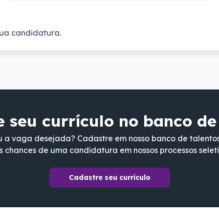
ua candidatura.
 seu currículo no banco de
 a vaga desejada? Cadastre em nosso banco de talento
s chances de uma candidatura em nossos processos seleti
Cadastre seu currículo