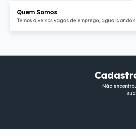
Quem Somos
Temos diversos vagas de emprego, aguardando s
Cadastre
Não encontrou
sua