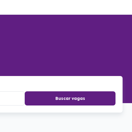
Buscar vagas